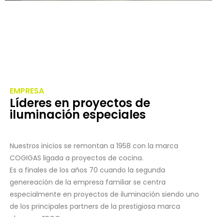
EMPRESA
Líderes en proyectos de
iluminación especiales
Nuestros inicios se remontan a 1958 con la marca
COGIGAS ligada a proyectos de cocina.
Es a finales de los años 70 cuando la segunda
genereación de la empresa familiar se centra
especialmente en proyectos de iluminación siendo uno
de los principales partners de la prestigiosa marca