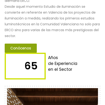
alemana ERCO.
Desde aquel momento Estudio de iluminación se
convierte en referente en Valencia de los proyectos de
iluminación a medida, realizando los primeros estudios
luminotécnicos en la Comunidad Valenciana no solo para
ERCO sino para varias de las marcas más prestigiosas del
sector.
Conócenos
Años
65
de Experiencia
en el Sector