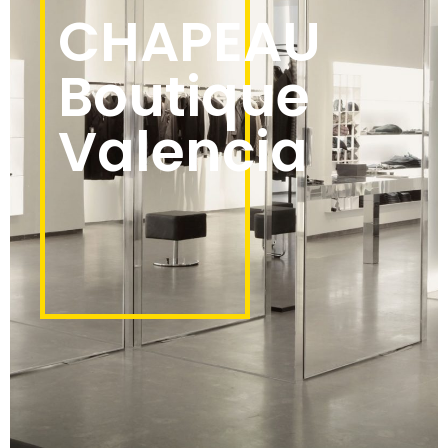
CHAPEAU
Boutique
Valencia