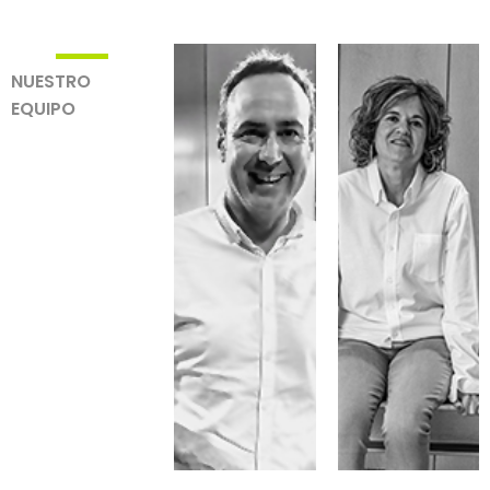
NUESTRO
EQUIPO