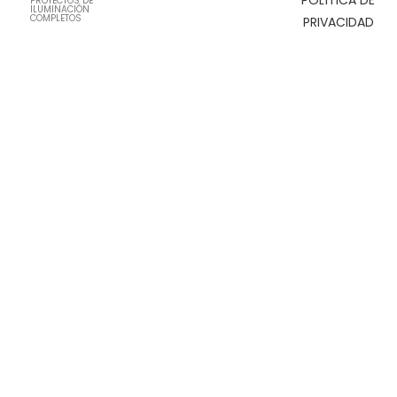
PROYECTOS DE
ILUMINACIÓN
COMPLETOS
PRIVACIDAD