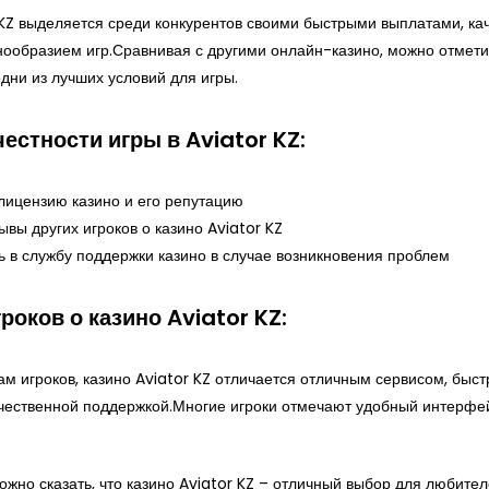
 KZ выделяется среди конкурентов своими быстрыми выплатами, к
нообразием игр.Сравнивая с другими онлайн-казино, можно отметит
дни из лучших условий для игры.
естности игры в Aviator KZ:
лицензию казино и его репутацию
ывы других игроков о казино Aviator KZ
 в службу поддержки казино в случае возникновения проблем
оков о казино Aviator KZ:
ам игроков, казино Aviator KZ отличается отличным сервисом, быс
чественной поддержкой.Многие игроки отмечают удобный интерфе
ожно сказать, что казино Aviator KZ – отличный выбор для любите