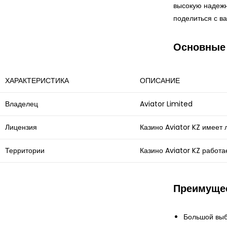
высокую надежн
поделиться с в
Основные 
ХАРАКТЕРИСТИКА
ОПИСАНИЕ
Владелец
Aviator Limited
Лицензия
Казино Aviator KZ имеет
Территории
Казино Aviator KZ работа
Преимущес
Большой выб