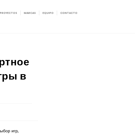
PROYECTOS
MARCAS
EQUIPO
CONTACTO
ертное
гры в
ыбор игр,