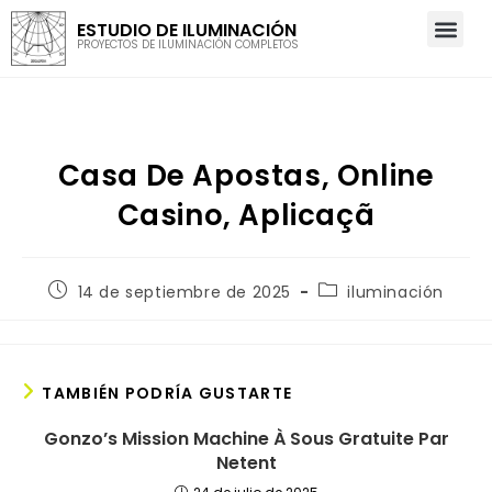
ESTUDIO DE ILUMINACIÓN
PROYECTOS DE ILUMINACIÓN COMPLETOS
Casa De Apostas, Online
Casino, Aplicaçã
14 de septiembre de 2025
iluminación
TAMBIÉN PODRÍA GUSTARTE
Gonzo’s Mission Machine À Sous Gratuite Par
Netent