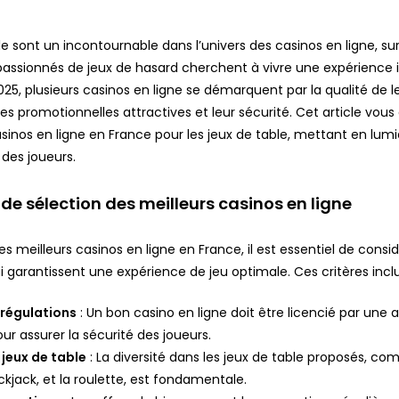
le sont un incontournable dans l’univers des casinos en ligne, su
 passionnés de jeux de hasard cherchent à vivre une expérience
025, plusieurs casinos en ligne se démarquent par la qualité de l
fres promotionnelles attractives et leur sécurité. Cet article vous
asinos en ligne en France pour les jeux de table, mettant en lumi
 des joueurs.
s de sélection des meilleurs casinos en ligne
les meilleurs casinos en ligne en France, il est essentiel de consi
ui garantissent une expérience de jeu optimale. Ces critères inclu
 régulations
: Un bon casino en ligne doit être licencié par une a
r assurer la sécurité des joueurs.
 jeux de table
: La diversité dans les jeux de table proposés, co
ackjack, et la roulette, est fondamentale.