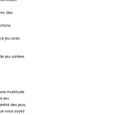
vec des
otions
 ce jeu avec
 de jeu variées
 une multitude
e jeu
riété des jeux,
Que vous soyez