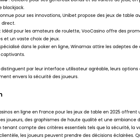
e blackjack.
onnue pour ses innovations, Unibet propose des jeux de table a
 direct.
: Idéal pour les amateurs de roulette, VooCasino offre des prom
s et un vaste choix de jeux.
Spécialisé dans le poker en ligne, Winamax attire les adeptes de
 captivants.
distinguent par leur interface utilisateur agréable, leurs options
ment envers la sécurité des joueurs.
n
asinos en ligne en France pour les jeux de table en 2025 offrent
 les joueurs, des graphismes de haute qualité et une ambiance d
tenant compte des critères essentiels tels que la sécurité, la va
 clientèle, les joueurs peuvent prendre des décisions éclairées. 