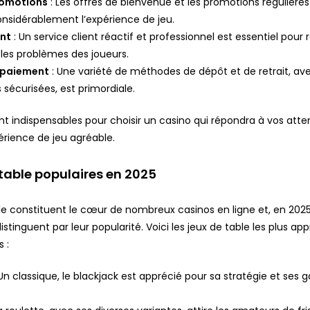
romotions
: Les offres de bienvenue et les promotions régulière
onsidérablement l’expérience de jeu.
ent
: Un service client réactif et professionnel est essentiel pour
les problèmes des joueurs.
 paiement
: Une variété de méthodes de dépôt et de retrait, av
 sécurisées, est primordiale.
nt indispensables pour choisir un casino qui répondra à vos atte
érience de jeu agréable.
 table populaires en 2025
le constituent le cœur de nombreux casinos en ligne et, en 2025,
istinguent par leur popularité. Voici les jeux de table les plus app
 :
Un classique, le blackjack est apprécié pour sa stratégie et ses g