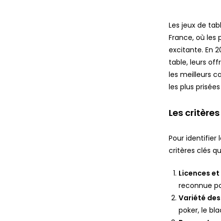
Les jeux de tab
France, où les
excitante. En 2
table, leurs of
les meilleurs c
les plus prisées
Les critère
Pour identifier 
critères clés q
Licences et
reconnue pou
Variété des
poker, le bl