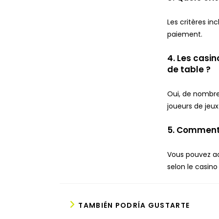
Les critères inc
paiement.
4. Les casin
de table ?
Oui, de nombre
joueurs de jeux
5. Comment 
Vous pouvez ac
selon le casino 
TAMBIÉN PODRÍA GUSTARTE