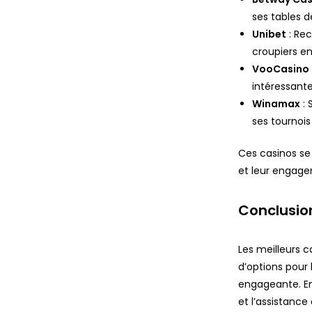
ses tables d
Unibet
: Rec
croupiers en
VooCasino
intéressante
Winamax
: 
ses tournois
Ces casinos se 
et leur engage
Conclusio
Les meilleurs c
d’options pour
engageante. En 
et l’assistance