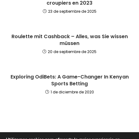
croupiers en 2023
23 de septiembre de 2025
Roulette mit Cashback – Alles, was Sie wissen
müssen
20 de septiembre de 2025
Exploring OdiBets: A Game-Changer In Kenyan
Sports Betting
1 de diciembre de 2020