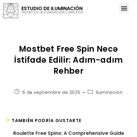
ESTUDIO DE ILUMINACIÓN
PROYECTOS DE ILUMINACIÓN COMPLETOS
Mostbet Free Spin Necə
İstifadə Edilir: Adım-adım
Rehber
6 de septiembre de 2025
iluminación
TAMBIÉN PODRÍA GUSTARTE
Roulette Free Spins: A Comprehensive Guide