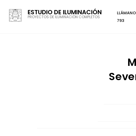
ESTUDIO DE ILUMINACIÓN
LLÁMANOS
PROYECTOS DE ILUMINACIÓN COMPLETOS
793
M
Sever