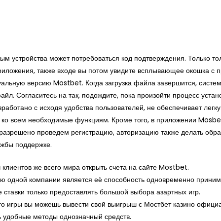
вым устройства может потребоваться код подтверждения. Только то
риложения, также входе вы потом увидите всплывающее окошка с
уальную версию Mostbet. Когда загрузка файла завершится, систем
айл. Согласитесь на так, подождите, пока произойти процесс устан
работано с исходя удобства пользователей, не обеспечивает легк
 ко всем необходимые функциям. Кроме того, в приложении Mosbe
разрешено проведем регистрацию, авторизацию также делать обр
жбы поддержке.
 клиентов же всего мира открыть счета на сайте Mostbet.
ю одной компании является её способность одновременно прини
 ставки только предоставлять большой выбора азартных игр.
го игры вы можешь вывести свой выигрыш с Мостбет казино официа
ь удобные методы однозначный средств.