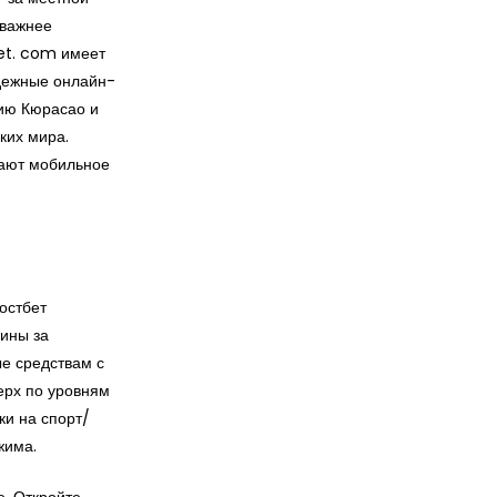
 важнее
et. com имеет
дежные онлайн-
зию Кюрасао и
ких мира.
тают мобильное
остбет
оины за
е средствам с
ерх по уровням
ки на спорт/
жима.