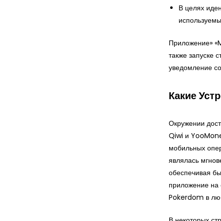
В целях иде
используемы
Приложение» «M
также запуске 
уведомление со
Какие Уст
Окружении дост
Qiwi и YooMone
мобильных опер
являлась мгнов
обеспечивая бы
приложение на 
Pokerdom в люб
В некоторых ст