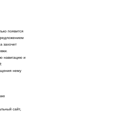
лько появится
 предложением
а захочет
овки.
ую навигацию и
t
ащения нему
маю
льный сайт,