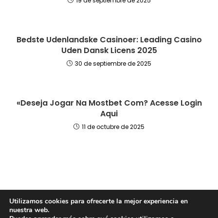
19 de septiembre de 2025
Bedste Udenlandske Casinoer: Leading Casino
Uden Dansk Licens 2025
30 de septiembre de 2025
«Deseja Jogar Na Mostbet Com? Acesse Login
Aqui
11 de octubre de 2025
POLÍTICA DE
Utilizamos cookies para ofrecerte la mejor experiencia en
ESTUDIO
nuestra web.
ILUMINACIÓN
COOKIES
|