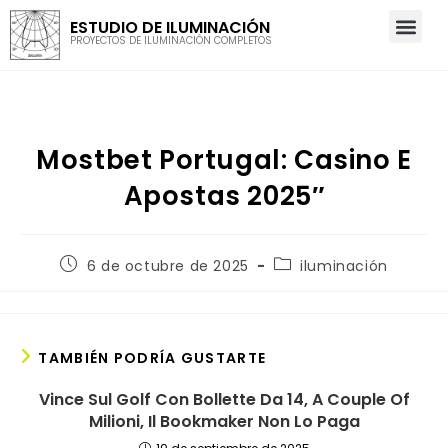
ESTUDIO DE ILUMINACIÓN
PROYECTOS DE ILUMINACIÓN COMPLETOS
Mostbet Portugal: Casino E
Apostas 2025″
6 de octubre de 2025
iluminación
TAMBIÉN PODRÍA GUSTARTE
Vince Sul Golf Con Bollette Da 14, A Couple Of
Milioni, Il Bookmaker Non Lo Paga