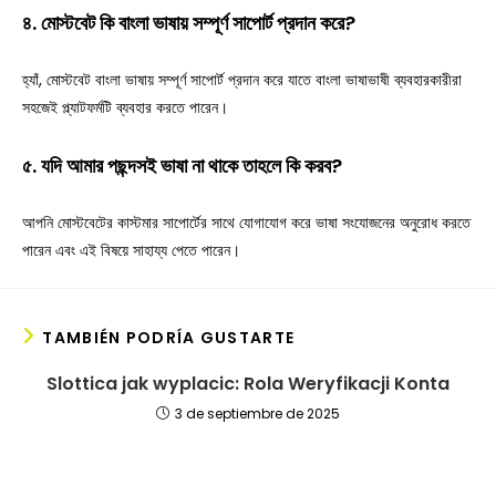
৪. মোস্টবেট কি বাংলা ভাষায় সম্পূর্ণ সাপোর্ট প্রদান করে?
হ্যাঁ, মোস্টবেট বাংলা ভাষায় সম্পূর্ণ সাপোর্ট প্রদান করে যাতে বাংলা ভাষাভাষী ব্যবহারকারীরা
সহজেই প্ল্যাটফর্মটি ব্যবহার করতে পারেন।
৫. যদি আমার পছন্দসই ভাষা না থাকে তাহলে কি করব?
আপনি মোস্টবেটের কাস্টমার সাপোর্টের সাথে যোগাযোগ করে ভাষা সংযোজনের অনুরোধ করতে
পারেন এবং এই বিষয়ে সাহায্য পেতে পারেন।
TAMBIÉN PODRÍA GUSTARTE
Slottica jak wyplacic: Rola Weryfikacji Konta
3 de septiembre de 2025