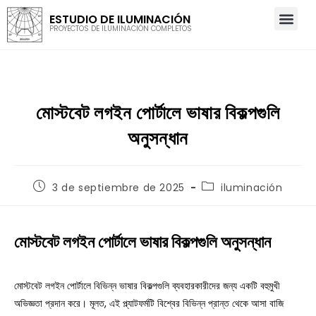
ESTUDIO DE ILUMINACIÓN
PROYECTOS DE ILUMINACIÓN COMPLETOS
মোস্টবেট লগইন পোর্টালে ভাষার বিকল্পগুলি
অনুসন্ধান
3 de septiembre de 2025
iluminación
মোস্টবেট লগইন পোর্টালে ভাষার বিকল্পগুলি অনুসন্ধান
মোস্টবেট লগইন পোর্টালে বিভিন্ন ভাষার বিকল্পগুলি ব্যবহারকারীদের জন্য একটি বহুমুখী
অভিজ্ঞতা প্রদান করে। মূলত, এই প্ল্যাটফর্মটি বিশ্বের বিভিন্ন প্রান্ত থেকে আসা বাজি