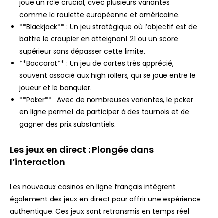
joue un rôle crucial, avec plusieurs variantes
comme la roulette européenne et américaine.
**Blackjack** : Un jeu stratégique où l’objectif est de
battre le croupier en atteignant 21 ou un score
supérieur sans dépasser cette limite.
**Baccarat** : Un jeu de cartes très apprécié,
souvent associé aux high rollers, qui se joue entre le
joueur et le banquier.
**Poker** : Avec de nombreuses variantes, le poker
en ligne permet de participer à des tournois et de
gagner des prix substantiels.
Les jeux en direct : Plongée dans
l’interaction
Les nouveaux casinos en ligne français intègrent
également des jeux en direct pour offrir une expérience
authentique. Ces jeux sont retransmis en temps réel