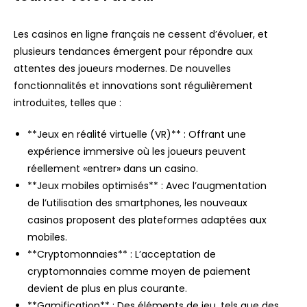
Les casinos en ligne français ne cessent d’évoluer, et
plusieurs tendances émergent pour répondre aux
attentes des joueurs modernes. De nouvelles
fonctionnalités et innovations sont régulièrement
introduites, telles que :
**Jeux en réalité virtuelle (VR)** : Offrant une
expérience immersive où les joueurs peuvent
réellement «entrer» dans un casino.
**Jeux mobiles optimisés** : Avec l’augmentation
de l’utilisation des smartphones, les nouveaux
casinos proposent des plateformes adaptées aux
mobiles.
**Cryptomonnaies** : L’acceptation de
cryptomonnaies comme moyen de paiement
devient de plus en plus courante.
**Gamification** : Des éléments de jeu, tels que des