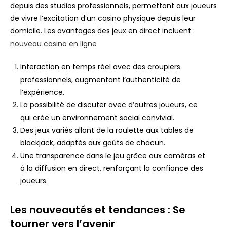
depuis des studios professionnels, permettant aux joueurs
de vivre l’excitation d’un casino physique depuis leur
domicile. Les avantages des jeux en direct incluent :
nouveau casino en ligne
Interaction en temps réel avec des croupiers
professionnels, augmentant l’authenticité de
l’expérience.
La possibilité de discuter avec d’autres joueurs, ce
qui crée un environnement social convivial.
Des jeux variés allant de la roulette aux tables de
blackjack, adaptés aux goûts de chacun.
Une transparence dans le jeu grâce aux caméras et
à la diffusion en direct, renforçant la confiance des
joueurs.
Les nouveautés et tendances : Se
tourner vers l’avenir