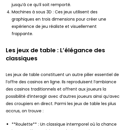
jusqu’à ce qu’il soit remporté.
Machines à sous 3D : Ces jeux utilisent des
graphiques en trois dimensions pour créer une
expérience de jeu réaliste et visuellement
frappante.
Les jeux de table : L’élégance des
classiques
Les jeux de table constituent un autre pilier essentiel de
l’offre des casinos en ligne. Ils reproduisent l’ambiance
des casinos traditionnels et offrent aux joueurs la
possibilité d’interagir avec d’autres joueurs ainsi qu’avec
des croupiers en direct. Parmi les jeux de table les plus
accrus, on trouve :
**Roulette** : Un classique intemporel où la chance