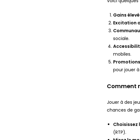
Voici quelques
Gains élevés
Excitation 
Communauté
sociale.
Accessibilit
mobiles.
Promotions 
pour jouer à
Comment m
Jouer à des je
chances de gag
Choisissez l
(RTP).