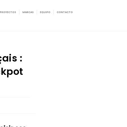
PROYECTOS
MARCAS
EQUIPO
CONTACTO
ais :
ckpot