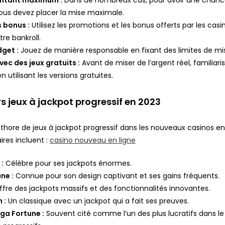
ontant maximum :
Dans de nombreux cas, pour avoir une chanc
vous devez placer la mise maximale.
s bonus :
Utilisez les promotions et les bonus offerts par les casi
tre bankroll.
dget :
Jouez de manière responsable en fixant des limites de mi
vec des jeux gratuits :
Avant de miser de l’argent réel, familiar
n utilisant les versions gratuites.
rs jeux à jackpot progressif en 2023
léthore de jeux à jackpot progressif dans les nouveaux casinos en
ires incluent :
casino nouveau en ligne
:
Célèbre pour ses jackpots énormes.
ne :
Connue pour son design captivant et ses gains fréquents.
fre des jackpots massifs et des fonctionnalités innovantes.
 :
Un classique avec un jackpot qui a fait ses preuves.
ga Fortune :
Souvent cité comme l’un des plus lucratifs dans l