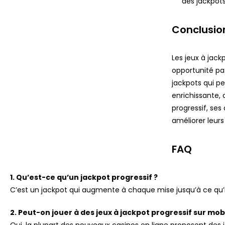
des jackpots
Conclusio
Les jeux à jack
opportunité pa
jackpots qui p
enrichissante, 
progressif, se
améliorer leur
FAQ
1. Qu’est-ce qu’un jackpot progressif ?
C’est un jackpot qui augmente à chaque mise jusqu’à ce qu’il
2. Peut-on jouer à des jeux à jackpot progressif sur mobi