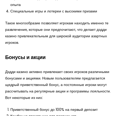
опыта
Специальные игры и лотереи с высокими призами
Такое многообразие позволяет игрокам находить именно те
развлечения, которые они предпочитают, что делает дэдди
казино привлекательным для широкой аудитории азартных
игроков.
Бонусы и акции
Дэдди казино активно привлекает своих игроков различными
бонусами и акциями. Новым пользователям предлагается
щедрый приветственный бонус, а постоянные игроки могут
рассчитывать на регулярные акции и программы лояльности.
Вот некоторые из них:
Приветственный бонус до 100% на первый депозит