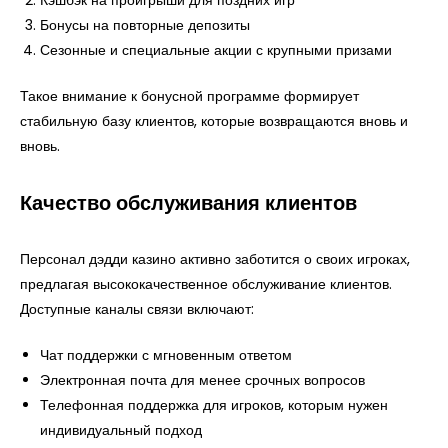
Кэшбэк на проигрыши для поздних игр
Бонусы на повторные депозиты
Сезонные и специальные акции с крупными призами
Такое внимание к бонусной программе формирует
стабильную базу клиентов, которые возвращаются вновь и
вновь.
Качество обслуживания клиентов
Персонал дэдди казино активно заботится о своих игроках,
предлагая высококачественное обслуживание клиентов.
Доступные каналы связи включают:
Чат поддержки с мгновенным ответом
Электронная почта для менее срочных вопросов
Телефонная поддержка для игроков, которым нужен
индивидуальный подход