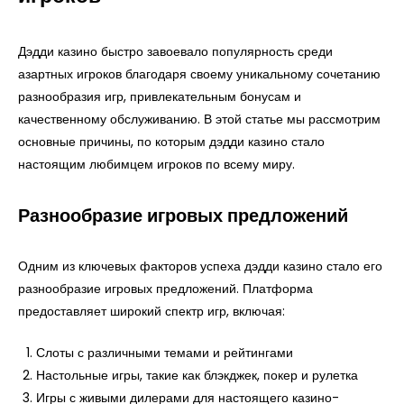
Дэдди казино быстро завоевало популярность среди
азартных игроков благодаря своему уникальному сочетанию
разнообразия игр, привлекательным бонусам и
качественному обслуживанию. В этой статье мы рассмотрим
основные причины, по которым дэдди казино стало
настоящим любимцем игроков по всему миру.
Разнообразие игровых предложений
Одним из ключевых факторов успеха дэдди казино стало его
разнообразие игровых предложений. Платформа
предоставляет широкий спектр игр, включая:
Слоты с различными темами и рейтингами
Настольные игры, такие как блэкджек, покер и рулетка
Игры с живыми дилерами для настоящего казино-