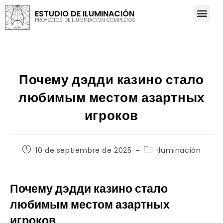
ESTUDIO DE ILUMINACIÓN
PROYECTOS DE ILUMINACIÓN COMPLETOS
Почему дэдди казино стало
любимым местом азартных
игроков
10 de septiembre de 2025
iluminación
Почему дэдди казино стало
любимым местом азартных
игроков