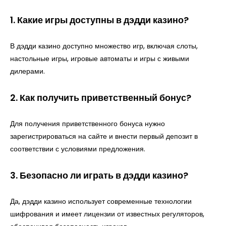
1. Какие игры доступны в дэдди казино?
В дэдди казино доступно множество игр, включая слоты,
настольные игры, игровые автоматы и игры с живыми
дилерами.
2. Как получить приветственный бонус?
Для получения приветственного бонуса нужно
зарегистрироваться на сайте и внести первый депозит в
соответствии с условиями предложения.
3. Безопасно ли играть в дэдди казино?
Да, дэдди казино использует современные технологии
шифрования и имеет лицензии от известных регуляторов,