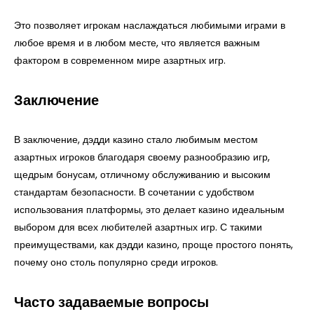
Это позволяет игрокам наслаждаться любимыми играми в
любое время и в любом месте, что является важным
фактором в современном мире азартных игр.
Заключение
В заключение, дэдди казино стало любимым местом
азартных игроков благодаря своему разнообразию игр,
щедрым бонусам, отличному обслуживанию и высоким
стандартам безопасности. В сочетании с удобством
использования платформы, это делает казино идеальным
выбором для всех любителей азартных игр. С такими
преимуществами, как дэдди казино, проще простого понять,
почему оно столь популярно среди игроков.
Часто задаваемые вопросы