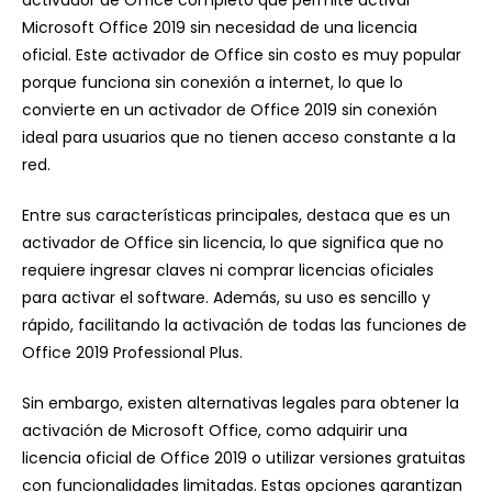
Microsoft Office 2019 sin necesidad de una licencia
oficial. Este activador de Office sin costo es muy popular
porque funciona sin conexión a internet, lo que lo
convierte en un activador de Office 2019 sin conexión
ideal para usuarios que no tienen acceso constante a la
red.
Entre sus características principales, destaca que es un
activador de Office sin licencia, lo que significa que no
requiere ingresar claves ni comprar licencias oficiales
para activar el software. Además, su uso es sencillo y
rápido, facilitando la activación de todas las funciones de
Office 2019 Professional Plus.
Sin embargo, existen alternativas legales para obtener la
activación de Microsoft Office, como adquirir una
licencia oficial de Office 2019 o utilizar versiones gratuitas
con funcionalidades limitadas. Estas opciones garantizan