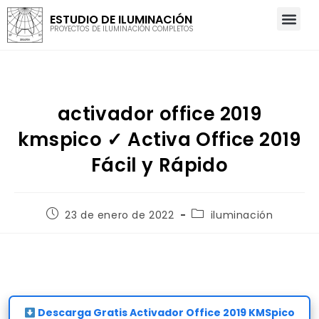
ESTUDIO DE ILUMINACIÓN
PROYECTOS DE ILUMINACIÓN COMPLETOS
activador office 2019
kmspico ✓ Activa Office 2019
Fácil y Rápido
23 de enero de 2022
iluminación
Descarga Gratis Activador Office 2019 KMSpico