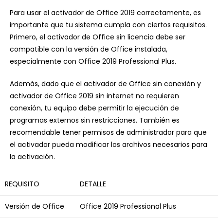
Para usar el activador de Office 2019 correctamente, es
importante que tu sistema cumpla con ciertos requisitos.
Primero, el activador de Office sin licencia debe ser
compatible con la versión de Office instalada,
especialmente con Office 2019 Professional Plus.
Además, dado que el activador de Office sin conexión y
activador de Office 2019 sin internet no requieren
conexión, tu equipo debe permitir la ejecución de
programas externos sin restricciones. También es
recomendable tener permisos de administrador para que
el activador pueda modificar los archivos necesarios para
la activación.
REQUISITO
DETALLE
Versión de Office
Office 2019 Professional Plus