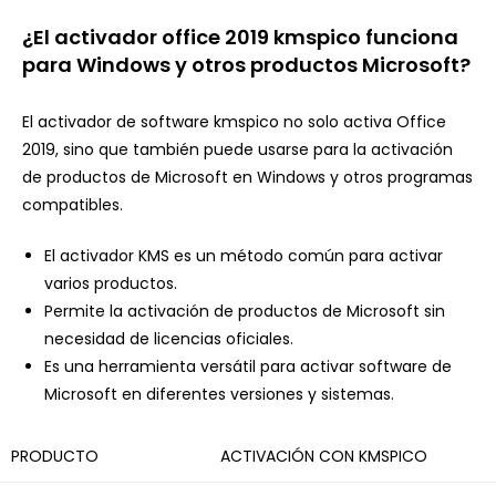
¿El activador office 2019 kmspico funciona
para Windows y otros productos Microsoft?
El activador de software kmspico no solo activa Office
2019, sino que también puede usarse para la activación
de productos de Microsoft en Windows y otros programas
compatibles.
El activador KMS es un método común para activar
varios productos.
Permite la activación de productos de Microsoft sin
necesidad de licencias oficiales.
Es una herramienta versátil para activar software de
Microsoft en diferentes versiones y sistemas.
PRODUCTO
ACTIVACIÓN CON KMSPICO