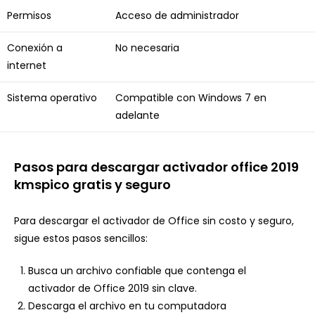
Permisos
Acceso de administrador
Conexión a
No necesaria
internet
Sistema operativo
Compatible con Windows 7 en
adelante
Pasos para descargar activador office 2019
kmspico gratis y seguro
Para descargar el activador de Office sin costo y seguro,
sigue estos pasos sencillos:
Busca un archivo confiable que contenga el
activador de Office 2019 sin clave.
Descarga el archivo en tu computadora