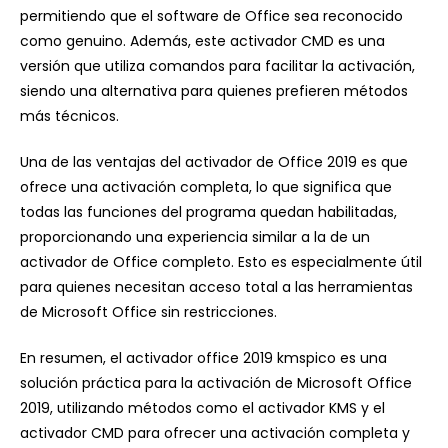
permitiendo que el software de Office sea reconocido
como genuino. Además, este activador CMD es una
versión que utiliza comandos para facilitar la activación,
siendo una alternativa para quienes prefieren métodos
más técnicos.
Una de las ventajas del activador de Office 2019 es que
ofrece una activación completa, lo que significa que
todas las funciones del programa quedan habilitadas,
proporcionando una experiencia similar a la de un
activador de Office completo. Esto es especialmente útil
para quienes necesitan acceso total a las herramientas
de Microsoft Office sin restricciones.
En resumen, el activador office 2019 kmspico es una
solución práctica para la activación de Microsoft Office
2019, utilizando métodos como el activador KMS y el
activador CMD para ofrecer una activación completa y