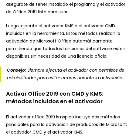
asegúrate de tener instalado el programa y el activador
de Office 2019 listo para usar.
Luego, ejecuta el activador KMS o el activador CMD
incluidos en la herramienta. Estos métodos realizan la
activación de Microsoft Office automáticamente,
permitiendo que todas las funciones del software estén
disponibles sin necesidad de una licencia oficial.
Consejo:
Siempre ejecuta el activador con permisos de
administrador para evitar errores durante la activación.
Activar Office 2019 con CMD y KMS:
métodos incluidos en el activador
El activador office 2019 kmspico incluye dos métodos
principales para la activación de productos de Microsoft:
el activador CMD y el activador KMS.