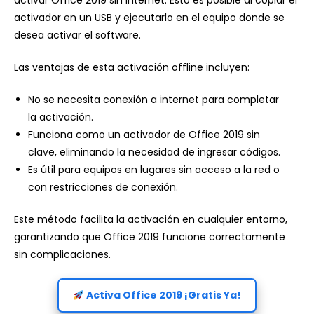
activar Office 2019 sin internet. Esto es posible al copiar el
activador en un USB y ejecutarlo en el equipo donde se
desea activar el software.
Las ventajas de esta activación offline incluyen:
No se necesita conexión a internet para completar
la activación.
Funciona como un activador de Office 2019 sin
clave, eliminando la necesidad de ingresar códigos.
Es útil para equipos en lugares sin acceso a la red o
con restricciones de conexión.
Este método facilita la activación en cualquier entorno,
garantizando que Office 2019 funcione correctamente
sin complicaciones.
Activa Office 2019 ¡Gratis Ya!