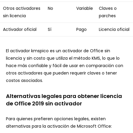
Otros activadores
No
Variable
Claves o
sin licencia
parches
Activador oficial
Sí
Pago
Licencia oficial
El activador kmspico es un activador de Office sin
licencia y sin costo que utiliza el método KMS, lo que lo
hace más confiable y fácil de usar en comparación con
otros activadores que pueden requerir claves o tener
costos asociados.
Alternativas legales para obtener licencia
de Office 2019 sin activador
Para quienes prefieren opciones legales, existen
alternativas para la activación de Microsoft Office: