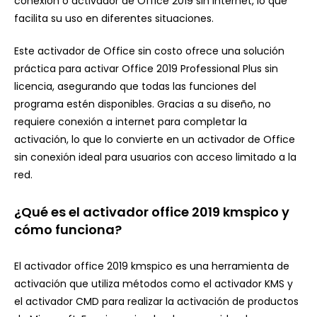
conexión o activador de Office 2019 sin internet, lo que
facilita su uso en diferentes situaciones.
Este activador de Office sin costo ofrece una solución
práctica para activar Office 2019 Professional Plus sin
licencia, asegurando que todas las funciones del
programa estén disponibles. Gracias a su diseño, no
requiere conexión a internet para completar la
activación, lo que lo convierte en un activador de Office
sin conexión ideal para usuarios con acceso limitado a la
red.
¿Qué es el activador office 2019 kmspico y
cómo funciona?
El activador office 2019 kmspico es una herramienta de
activación que utiliza métodos como el activador KMS y
el activador CMD para realizar la activación de productos