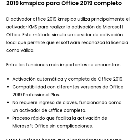
2019 kmspico para Office 2019 completo
El activador office 2019 kmspico utiliza principalmente el
activador KMS para realizar la activación de Microsoft
Office. Este método simula un servidor de activación
local que permite que el software reconozca la licencia
como válida.
Entre las funciones más importantes se encuentran:
Activación automática y completa de Office 2019.
Compatibilidad con diferentes versiones de Office
2019 Professional Plus.
No requiere ingreso de claves, funcionando como
un activador de Office completo.
Proceso rápido que facilita la activación de
Microsoft Office sin complicaciones.