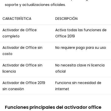
soporte y actualizaciones oficiales.
CARACTERÍSTICA
DESCRIPCIÓN
Activador de Office
Activa todas las funciones de
completo
Office 2019
Activador de Office sin
No requiere pago para su uso
costo
Activador de Office sin
No necesita clave ni licencia
licencia
oficial
Activador de Office 2019
Funciona sin necesidad de
sin conexión
internet
Funciones principales del activador office