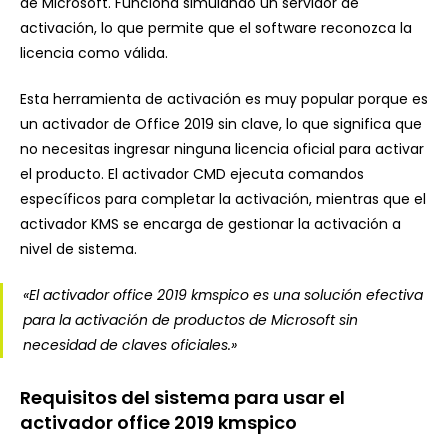
de Microsoft. Funciona simulando un servidor de
activación, lo que permite que el software reconozca la
licencia como válida.
Esta herramienta de activación es muy popular porque es
un activador de Office 2019 sin clave, lo que significa que
no necesitas ingresar ninguna licencia oficial para activar
el producto. El activador CMD ejecuta comandos
específicos para completar la activación, mientras que el
activador KMS se encarga de gestionar la activación a
nivel de sistema.
«El activador office 2019 kmspico es una solución efectiva
para la activación de productos de Microsoft sin
necesidad de claves oficiales.»
Requisitos del sistema para usar el
activador office 2019 kmspico