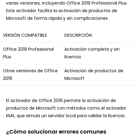
varias versiones, incluyendo Office 2019 Professional Plus.
Este activador facilita la activación de productos de
Microsoft de forma rápida y sin complicaciones.
VERSIÓN COMPATIBLE
DESCRIPCIÓN
Office 2019 Professional
Activación completa y sin
Plus
licencia
Otras versiones de Office
Activación de productos de
2019
Microsoft
El activador de Office 2019 permite la activación de
productos de Microsoft con métodos como el activador
KMS, que simula un servidor local para validar la licencia.
¿Cómo solucionar errores comunes