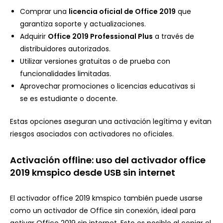
Comprar una
licencia oficial de Office 2019
que
garantiza soporte y actualizaciones.
Adquirir
Office 2019 Professional Plus
a través de
distribuidores autorizados.
Utilizar versiones gratuitas o de prueba con
funcionalidades limitadas.
Aprovechar promociones o licencias educativas si
se es estudiante o docente.
Estas opciones aseguran una activación legítima y evitan
riesgos asociados con activadores no oficiales.
Activación offline: uso del activador office
2019 kmspico desde USB sin internet
El activador office 2019 kmspico también puede usarse
como un activador de Office sin conexión, ideal para