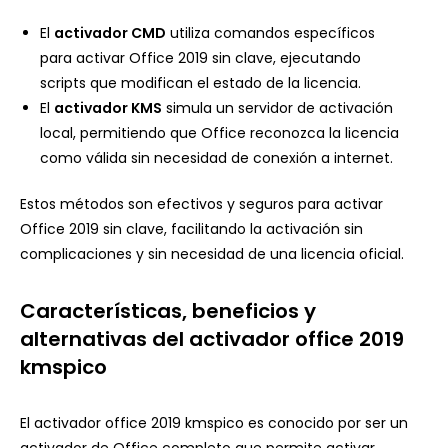
El
activador CMD
utiliza comandos específicos
para activar Office 2019 sin clave, ejecutando
scripts que modifican el estado de la licencia.
El
activador KMS
simula un servidor de activación
local, permitiendo que Office reconozca la licencia
como válida sin necesidad de conexión a internet.
Estos métodos son efectivos y seguros para activar
Office 2019 sin clave, facilitando la activación sin
complicaciones y sin necesidad de una licencia oficial.
Características, beneficios y
alternativas del activador office 2019
kmspico
El activador office 2019 kmspico es conocido por ser un
activador de Office completo que permite activar