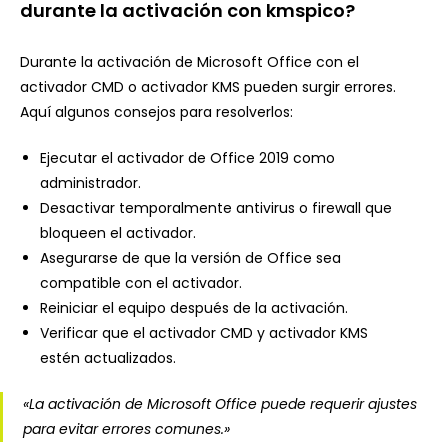
durante la activación con kmspico?
Durante la activación de Microsoft Office con el
activador CMD o activador KMS pueden surgir errores.
Aquí algunos consejos para resolverlos:
Ejecutar el activador de Office 2019 como
administrador.
Desactivar temporalmente antivirus o firewall que
bloqueen el activador.
Asegurarse de que la versión de Office sea
compatible con el activador.
Reiniciar el equipo después de la activación.
Verificar que el activador CMD y activador KMS
estén actualizados.
«La activación de Microsoft Office puede requerir ajustes
para evitar errores comunes.»