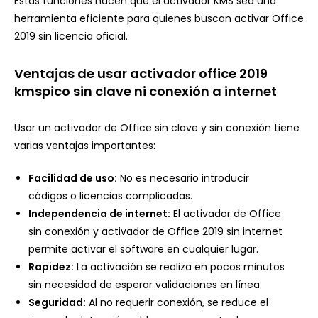
Estas funciones hacen que el activador KMS sea una
herramienta eficiente para quienes buscan activar Office
2019 sin licencia oficial.
Ventajas de usar activador office 2019
kmspico sin clave ni conexión a internet
Usar un activador de Office sin clave y sin conexión tiene
varias ventajas importantes:
Facilidad de uso:
No es necesario introducir
códigos o licencias complicadas.
Independencia de internet:
El activador de Office
sin conexión y activador de Office 2019 sin internet
permite activar el software en cualquier lugar.
Rapidez:
La activación se realiza en pocos minutos
sin necesidad de esperar validaciones en línea.
Seguridad:
Al no requerir conexión, se reduce el