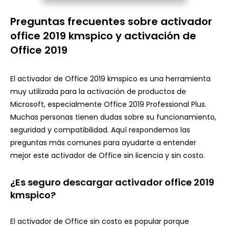
Preguntas frecuentes sobre activador
office 2019 kmspico y activación de
Office 2019
El activador de Office 2019 kmspico es una herramienta
muy utilizada para la activación de productos de
Microsoft, especialmente Office 2019 Professional Plus.
Muchas personas tienen dudas sobre su funcionamiento,
seguridad y compatibilidad. Aquí respondemos las
preguntas más comunes para ayudarte a entender
mejor este activador de Office sin licencia y sin costo.
¿Es seguro descargar activador office 2019
kmspico?
El activador de Office sin costo es popular porque