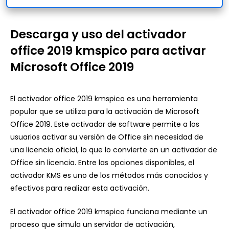
Descarga y uso del activador
office 2019 kmspico para activar
Microsoft Office 2019
El activador office 2019 kmspico es una herramienta
popular que se utiliza para la activación de Microsoft
Office 2019. Este activador de software permite a los
usuarios activar su versión de Office sin necesidad de
una licencia oficial, lo que lo convierte en un activador de
Office sin licencia. Entre las opciones disponibles, el
activador KMS es uno de los métodos más conocidos y
efectivos para realizar esta activación.
El activador office 2019 kmspico funciona mediante un
proceso que simula un servidor de activación,