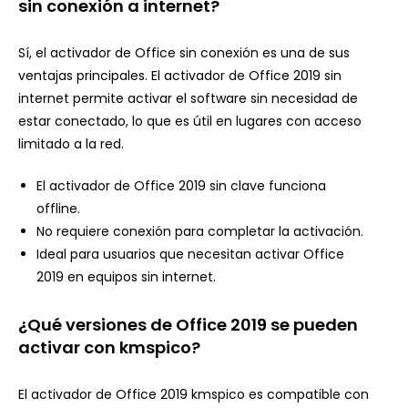
sin conexión a internet?
Sí, el activador de Office sin conexión es una de sus
ventajas principales. El activador de Office 2019 sin
internet permite activar el software sin necesidad de
estar conectado, lo que es útil en lugares con acceso
limitado a la red.
El activador de Office 2019 sin clave funciona
offline.
No requiere conexión para completar la activación.
Ideal para usuarios que necesitan activar Office
2019 en equipos sin internet.
¿Qué versiones de Office 2019 se pueden
activar con kmspico?
El activador de Office 2019 kmspico es compatible con