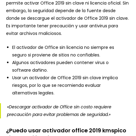
permite activar Office 2019 sin clave ni licencia oficial. Sin
embargo, la seguridad depende de la fuente desde
donde se descargue el activador de Office 2019 sin clave.
Es importante tener precaución y usar antivirus para
evitar archivos maliciosos.
El activador de Office sin licencia no siempre es
seguro si proviene de sitios no confiables.
Algunos activadores pueden contener virus o
software dañino.
Usar un activador de Office 2019 sin clave implica
riesgos, por lo que se recomienda evaluar
alternativas legales.
«Descargar activador de Office sin costo requiere
precaución para evitar problemas de seguridad.»
¿Puedo usar activador office 2019 kmspico