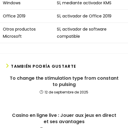
Windows
Sí, mediante activador KMS
Office 2019
Sí, activador de Office 2019
Otros productos
Sí, activador de software
Microsoft
compatible
TAMBIÉN PODRÍA GUSTARTE
To change the stimulation type from constant
to pulsing
12 de septiembre de 2025
Casino en ligne live : Jouer aux jeux en direct
et ses avantages