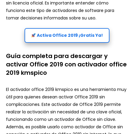
sin licencia oficial. Es importante entender cómo
funciona este tipo de activadores de software para
tomar decisiones informadas sobre su uso.
Activa Office 2019 ¡Gratis Ya!
Guía completa para descargar y
activar Office 2019 con activador office
2019 kmspico
El activador office 2019 kmspico es una herramienta muy
útil para quienes desean activar Office 2019 sin
complicaciones. Este activador de Office 2019 permite
realizar la activación sin necesidad de una clave oficial,
funcionando como un activador de Office sin clave.
Además, es posible usarlo como activador de Office sin