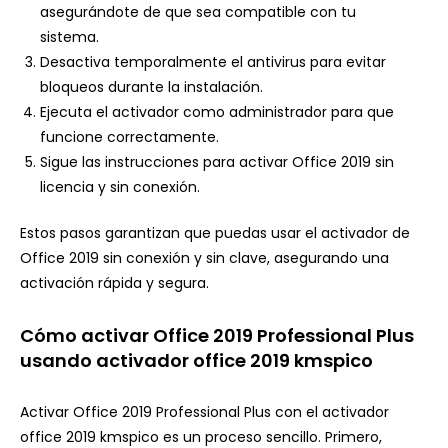
asegurándote de que sea compatible con tu
sistema.
Desactiva temporalmente el antivirus para evitar
bloqueos durante la instalación.
Ejecuta el activador como administrador para que
funcione correctamente.
Sigue las instrucciones para activar Office 2019 sin
licencia y sin conexión.
Estos pasos garantizan que puedas usar el activador de
Office 2019 sin conexión y sin clave, asegurando una
activación rápida y segura.
Cómo activar Office 2019 Professional Plus
usando activador office 2019 kmspico
Activar Office 2019 Professional Plus con el activador
office 2019 kmspico es un proceso sencillo. Primero,