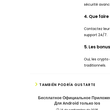
sécurité avanc
4. Que faire
Contactez leur 
support 24/7.
5. Les bonus
Oui, les crypt
traditionnels.
TAMBIÉN PODRÍA GUSTARTE
Бесплатное Официальное Приложе
Для Android только Ios
14 de septiembre de 2025