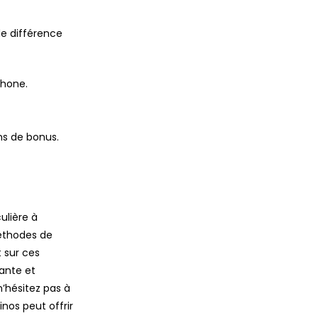
de différence
phone.
ns de bonus.
ulière à
 méthodes de
t sur ces
ante et
n’hésitez pas à
nos peut offrir