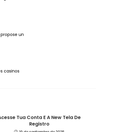
o propose un
es casinos
Acesse Tua Conta E A New Tela De
Registro
19 de septiembre de 2025