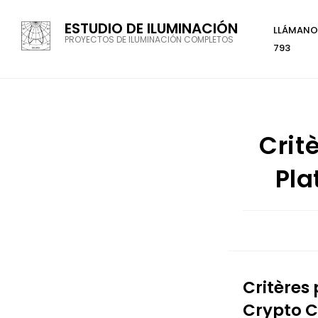
ESTUDIO DE ILUMINACIÓN
LLÁMANOS
PROYECTOS DE ILUMINACIÓN COMPLETOS
793
Crit
Pla
Critères 
Crypto C