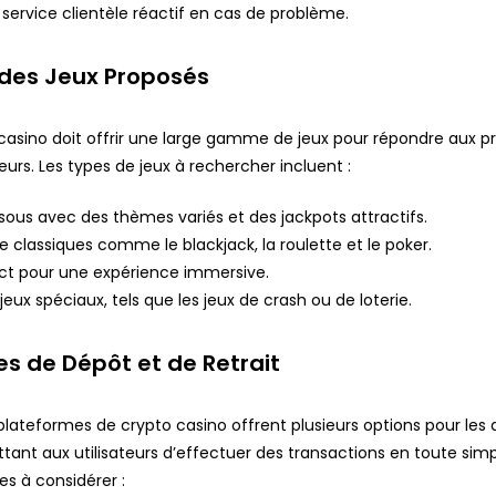
ervice clientèle réactif en cas de problème.
 des Jeux Proposés
casino doit offrir une large gamme de jeux pour répondre aux p
eurs. Les types de jeux à rechercher incluent :
ous avec des thèmes variés et des jackpots attractifs.
e classiques comme le blackjack, la roulette et le poker.
ect pour une expérience immersive.
jeux spéciaux, tels que les jeux de crash ou de loterie.
s de Dépôt et de Retrait
plateformes de crypto casino offrent plusieurs options pour les 
ttant aux utilisateurs d’effectuer des transactions en toute simpl
es à considérer :