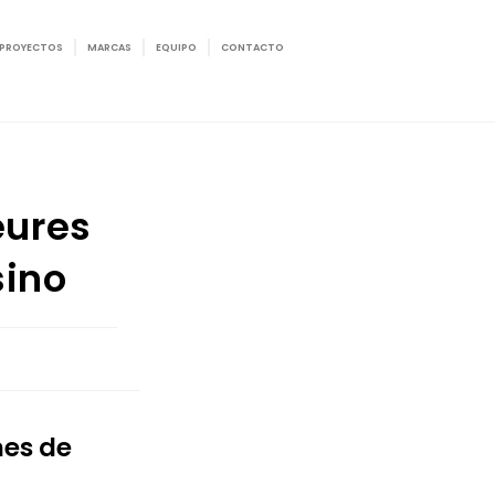
PROYECTOS
MARCAS
EQUIPO
CONTACTO
eures
sino
mes de