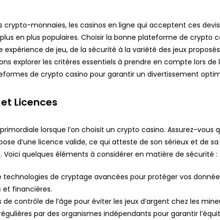
s crypto-monnaies, les casinos en ligne qui acceptent ces devise
plus en plus populaires. Choisir la bonne plateforme de crypto 
e expérience de jeu, de la sécurité à la variété des jeux proposé
llons explorer les critères essentiels à prendre en compte lors de 
teformes de crypto casino pour garantir un divertissement optima
é et Licences
 primordiale lorsque l’on choisit un crypto casino. Assurez-vous q
ose d’une licence valide, ce qui atteste de son sérieux et de s
. Voici quelques éléments à considérer en matière de sécurité :
 de technologies de cryptage avancées pour protéger vos donnée
 et financières.
s de contrôle de l’âge pour éviter les jeux d’argent chez les mine
régulières par des organismes indépendants pour garantir l’équit