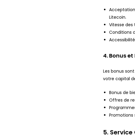
Acceptation
Litecoin.
Vitesse des 
Conditions d
Accessibilit
4. Bonus et
Les bonus sont 
votre capital d
Bonus de bi
Offres de re
Programmes 
Promotions s
5. Service