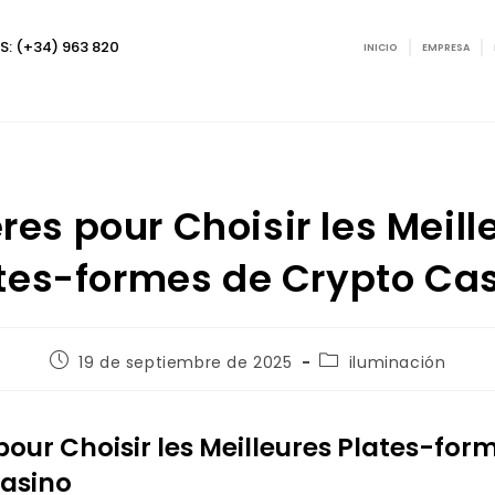
: (+34) 963 820
INICIO
EMPRESA
ères pour Choisir les Meill
tes-formes de Crypto Ca
19 de septiembre de 2025
iluminación
pour Choisir les Meilleures Plates-for
asino