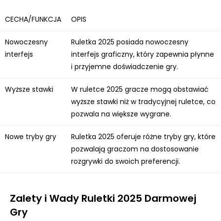
CECHA/FUNKCJA
OPIS
Nowoczesny
Ruletka 2025 posiada nowoczesny
interfejs
interfejs graficzny, który zapewnia płynne
i przyjemne doświadczenie gry.
Wyższe stawki
W ruletce 2025 gracze mogą obstawiać
wyższe stawki niż w tradycyjnej ruletce, co
pozwala na większe wygrane.
Nowe tryby gry
Ruletka 2025 oferuje różne tryby gry, które
pozwalają graczom na dostosowanie
rozgrywki do swoich preferencji.
Zalety i Wady Ruletki 2025 Darmowej
Gry