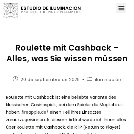
ESTUDIO DE ILUMINACIÓN
PROYECTOS DE ILUMINACIÓN COMPLETOS
Roulette mit Cashback –
Alles, was Sie wissen müssen
20 de septiembre de 2025
iluminación
Roulette mit Cashback ist eine beliebte Variante des
klassischen Casinospiels, bei dem Spieler die Möglichkeit
haben,
fireapple.de/
einen Teil ihres Einsatzes
zurückzugewinnen. In diesem Artikel werde ich Ihnen alles
über Roulette mit Cashback, die RTP (Return to Player)