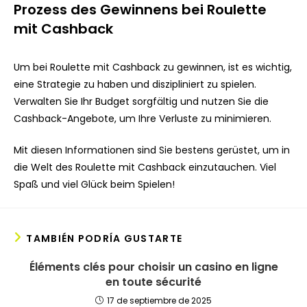
Prozess des Gewinnens bei Roulette
mit Cashback
Um bei Roulette mit Cashback zu gewinnen, ist es wichtig,
eine Strategie zu haben und diszipliniert zu spielen.
Verwalten Sie Ihr Budget sorgfältig und nutzen Sie die
Cashback-Angebote, um Ihre Verluste zu minimieren.
Mit diesen Informationen sind Sie bestens gerüstet, um in
die Welt des Roulette mit Cashback einzutauchen. Viel
Spaß und viel Glück beim Spielen!
TAMBIÉN PODRÍA GUSTARTE
Éléments clés pour choisir un casino en ligne
en toute sécurité
17 de septiembre de 2025