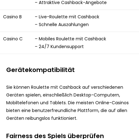
– Attraktive Cashback-Angebote
Casino B
– Live-Roulette mit Cashback
– Schnelle Auszahlungen
Casino C
– Mobiles Roulette mit Cashback
– 24/7 Kundensupport
Gerätekompatibilität
Sie können Roulette mit Cashback auf verschiedenen
Geräten spielen, einschließlich Desktop-Computern,
Mobiltelefonen und Tablets. Die meisten Online-Casinos
bieten eine benutzerfreundliche Plattform, die auf allen
Geräten reibungslos funktioniert.
Fairness des Spiels überprüfen