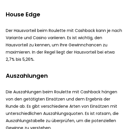
House Edge
Der Hausvorteil beim Roulette mit Cashback kann je nach
Variante und Casino variieren. Es ist wichtig, den
Hausvorteil zu kennen, um Ihre Gewinnchancen zu
maximieren. In der Regel liegt der Hausvorteil bei etwa
2,7% bis 5,26%.
Auszahlungen
Die Auszahlungen beim Roulette mit Cashback hängen
von den getätigten Einsätzen und dem Ergebnis der
Runde ab. Es gibt verschiedene Arten von Einsätzen mit
unterschiedlichen Auszahlungsquoten. Es ist ratsam, die
Auszahlungstabelle zu überprüfen, um die potenziellen
Gewinne zu verstehen.