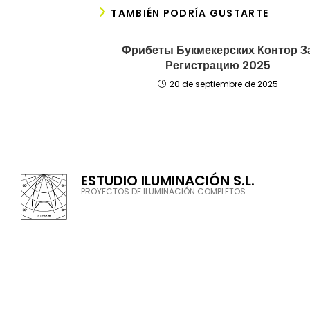
TAMBIÉN PODRÍA GUSTARTE
Фрибеты Букмекерских Контор З
Регистрацию 2025
20 de septiembre de 2025
ESTUDIO ILUMINACIÓN S.L.
PROYECTOS DE ILUMINACIÓN COMPLETOS