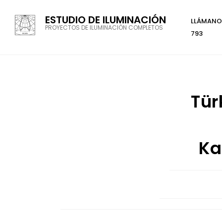
ESTUDIO DE ILUMINACIÓN
LLÁMANOS
PROYECTOS DE ILUMINACIÓN COMPLETOS
793
Tür
Ka