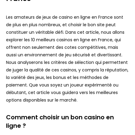
Les amateurs de jeux de casino en ligne en France sont
de plus en plus nombreux, et choisir le bon site peut
constituer un véritable défi. Dans cet article, nous allons
explorer les 10 meilleurs casinos en ligne en France, qui
offrent non seulement des cotes compétitives, mais
aussi un environnement de jeu sécurisé et divertissant.
Nous analyserons les critères de sélection qui permettent
de juger la qualité de ces casinos, y compris la réputation,
la variété des jeux, les bonus et les méthodes de
paiement. Que vous soyez un joueur expérimenté ou
débutant, cet article vous guidera vers les meilleures
options disponibles sur le marché.
Comment choisir un bon casino en
ligne ?