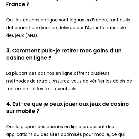
France ?
Oui, les casinos en ligne sont légaux en France, tant qu’ils
détiennent une licence délivrée par l’Autorité nationale
des jeux (ANJ).
3. Comment puis-je retirer mes gains d’un
casino en ligne ?
La plupart des casinos en ligne offrent plusieurs
méthodes de retrait. Assurez-vous de vérifier les délais de
traitement et les frais éventuels.
4. Est-ce que je peux jouer aux jeux de casino
sur mobile ?
Oui, la plupart des casinos en ligne proposent des
applications ou des sites optimisés pour mobile, ce qui