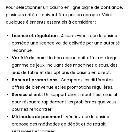
Pour sélectionner un casino en ligne digne de confiance,
plusieurs critères doivent être pris en compte. Voici
quelques éléments essentiels à considérer :
Licence et régulation :
Assurez-vous que le casino
possède une licence valide délivrée par une autorité
reconnue.
Variété de jeux :
Un bon casino doit offrir une large
gamme de jeux, incluant des machines à sous, des
jeux de table et des options de casino en direct.
Bonus et promotions :
Comparez les différentes
offres de bienvenue et les promotions régulières.
Service client :
Un support client réactif est crucial
pour résoudre rapidement les problèmes que vous
pourriez rencontrer.
Méthodes de paiement :
Vérifiez que le casino
propose des méthodes de dépôt et de retrait
sécurisées et variées.